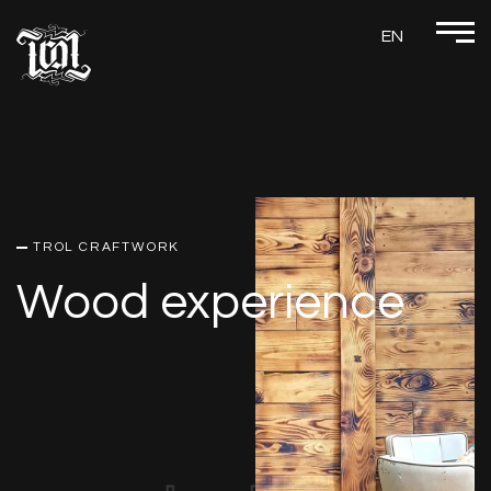
EN
TROL CRAFTWORK
Wood experience